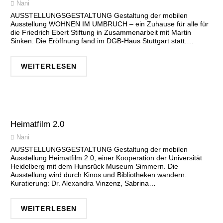
Nani
AUSSTELLUNGSGESTALTUNG Gestaltung der mobilen
Ausstellung WOHNEN IM UMBRUCH – ein Zuhause für alle für
die Friedrich Ebert Stiftung in Zusammenarbeit mit Martin
Sinken. Die Eröffnung fand im DGB-Haus Stuttgart statt.…
WEITERLESEN
Heimatfilm 2.0
Nani
AUSSTELLUNGSGESTALTUNG Gestaltung der mobilen
Ausstellung Heimatfilm 2.0, einer Kooperation der Universität
Heidelberg mit dem Hunsrück Museum Simmern. Die
Ausstellung wird durch Kinos und Bibliotheken wandern.
Kuratierung: Dr. Alexandra Vinzenz, Sabrina…
WEITERLESEN