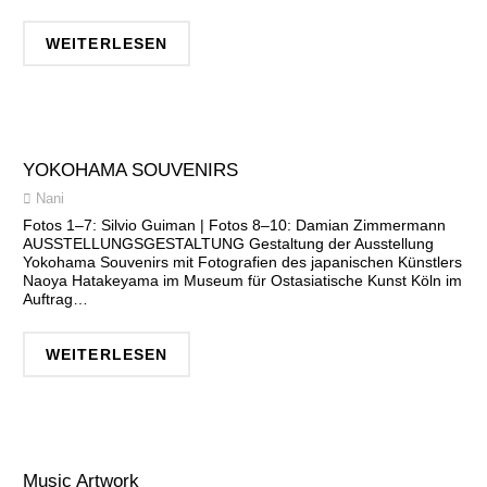
WEITERLESEN
YOKOHAMA SOUVENIRS
Nani
Fotos 1–7: Silvio Guiman | Fotos 8–10: Damian Zimmermann
AUSSTELLUNGSGESTALTUNG Gestaltung der Ausstellung
Yokohama Souvenirs mit Fotografien des japanischen Künstlers
Naoya Hatakeyama im Museum für Ostasiatische Kunst Köln im
Auftrag…
WEITERLESEN
Music Artwork