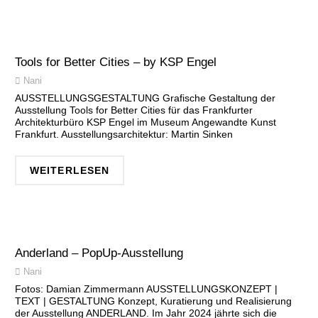
Tools for Better Cities – by KSP Engel
Nani
AUSSTELLUNGSGESTALTUNG Grafische Gestaltung der
Ausstellung Tools for Better Cities für das Frankfurter
Architekturbüro KSP Engel im Museum Angewandte Kunst
Frankfurt. Ausstellungsarchitektur: Martin Sinken
WEITERLESEN
Anderland – PopUp-Ausstellung
Nani
Fotos: Damian Zimmermann AUSSTELLUNGSKONZEPT |
TEXT | GESTALTUNG Konzept, Kuratierung und Realisierung
der Ausstellung ANDERLAND. Im Jahr 2024 jährte sich die