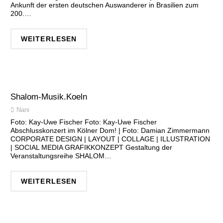
Ankunft der ersten deutschen Auswanderer in Brasilien zum
200.…
WEITERLESEN
Shalom-Musik.Koeln
Nani
Foto: Kay-Uwe Fischer Foto: Kay-Uwe Fischer
Abschlusskonzert im Kölner Dom! | Foto: Damian Zimmermann
CORPORATE DESIGN | LAYOUT | COLLAGE | ILLUSTRATION
| SOCIAL MEDIA GRAFIKKONZEPT Gestaltung der
Veranstaltungsreihe SHALOM…
WEITERLESEN