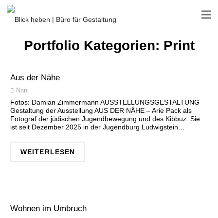
Portfolio Kategorien:
Print
Aus der Nähe
Nani
Fotos: Damian Zimmermann AUSSTELLUNGSGESTALTUNG
Gestaltung der Ausstellung AUS DER NÄHE – Arie Pack als
Fotograf der jüdischen Jugendbewegung und des Kibbuz. Sie
ist seit Dezember 2025 in der Jugendburg Ludwigstein…
WEITERLESEN
Wohnen im Umbruch