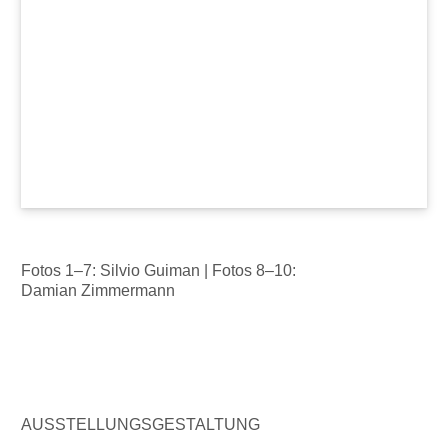
Fotos 1–7: Silvio Guiman | Fotos 8–10:
Damian Zimmermann
AUSSTELLUNGSGESTALTUNG