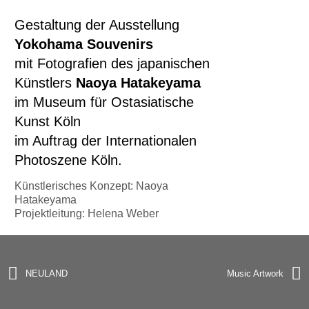
Gestaltung der Ausstellung
Yokohama Souvenirs
mit Fotografien des japanischen
Künstlers
Naoya Hatakeyama
im Museum für Ostasiatische
Kunst Köln
im Auftrag der Internationalen
Photoszene Köln.
Künstlerisches Konzept: Naoya
Hatakeyama
Projektleitung: Helena Weber
NEULAND
Music Artwork