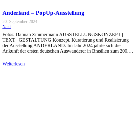
Anderland – PopUp-Ausstellung
20. September 2024
Nani
Fotos: Damian Zimmermann AUSSTELLUNGSKONZEPT |
TEXT | GESTALTUNG Konzept, Kuratierung und Realisierung
der Ausstellung ANDERLAND. Im Jahr 2024 jährte sich die
Ankunft der ersten deutschen Auswanderer in Brasilien zum 200.…
Weiterlesen