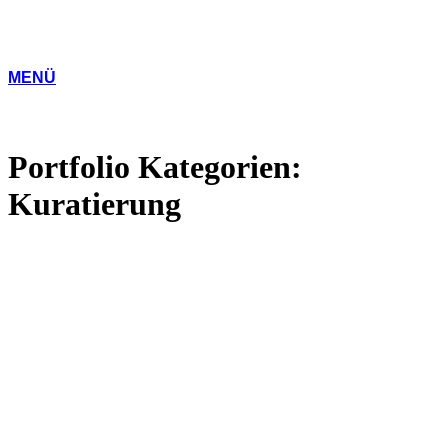
MENÜ
Portfolio Kategorien:
Kuratierung