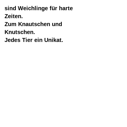
sind Weichlinge für harte
Zeiten.
Zum Knautschen und
Knutschen.
Jedes Tier ein Unikat.