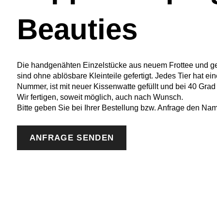
Beauties
Die handgenähten Einzelstücke aus neuem Frottee und g
sind ohne ablösbare Kleinteile gefertigt. Jedes Tier hat 
Nummer, ist mit neuer Kissenwatte gefüllt und bei 40 Gra
Wir fertigen, soweit möglich, auch nach Wunsch.
Bitte geben Sie bei Ihrer Bestellung bzw. Anfrage den Nam
ANFRAGE SENDEN