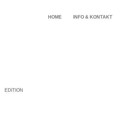
HOME
INFO & KONTAKT
EDITION