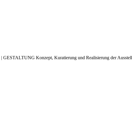
ALTUNG Konzept, Kuratierung und Realisierung der Ausstellung