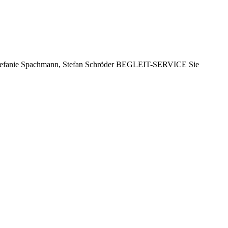
, Stefanie Spachmann, Stefan Schröder BEGLEIT-SERVICE Sie