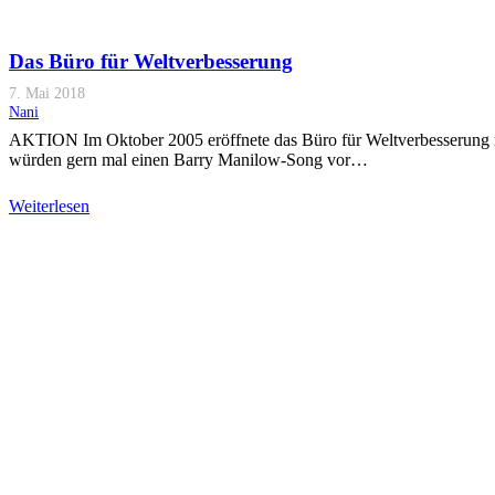
Das Büro für Weltverbesserung
7. Mai 2018
Nani
AKTION Im Oktober 2005 eröffnete das Büro für Weltverbesserung 
würden gern mal einen Barry Manilow-Song vor…
Weiterlesen