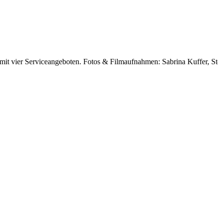
mit vier Serviceangeboten. Fotos & Filmaufnahmen: Sabrina Kuffer