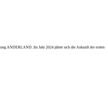
 ANDERLAND. Im Jahr 2024 jährte sich die Ankunft der ersten