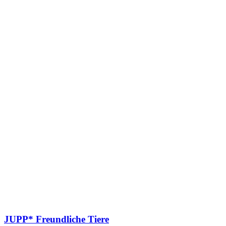
JUPP* Freundliche Tiere